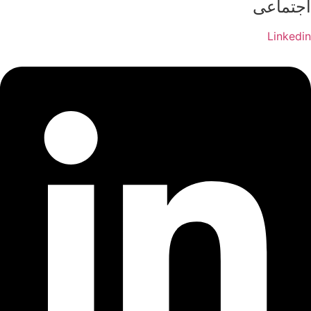
اجتماعی
Linkedin