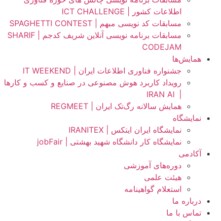
اطلاعات کشور | ICT CHALLENGE
مسابقات کد نویسی مبهم | SPAGHETTI CONTEST
مسابقات برنامه نویسی آنلاین شریف کدجم | SHARIF
CODEJAM
همایش‌ها
جشنواره فناوری اطلاعات ایران | IT WEEKEND
رویداد کاربرد هوش مصنوعی در صنایع و کسب و کارها
IRAN AI
|
همایش سالانه رگ‌تک ایران | REGMEET
نمایشگاه
نمایشگاه ایران ایتکس | IRANITEX
نمایشگاه کار دانشگاه شهید بهشتی | jobFair
آکادمی
دوره‌های آموزشی
هیئت علمی
استعلام گواهینامه
درباره ما
تماس با ما