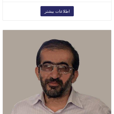
اطلاعات بیشتر