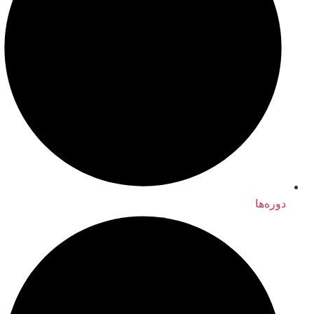
دوره‌ها