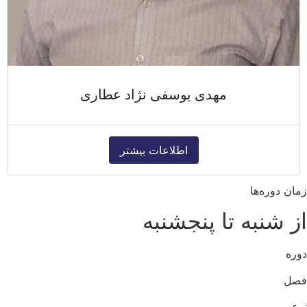
مهدی یوسفی نژاد عطاری
اطلاعات بیشتر
زمان دوره‌ها
از شنبه تا پنجشنبه
دوره
فصل
نوع