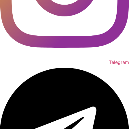
Telegram