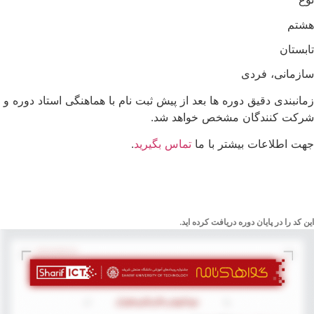
هشتم
تابستان
سازمانی، فردی
زمانبندی دقیق دوره ها بعد از پیش ثبت نام با هماهنگی استاد دوره و
شرکت کنندگان مشخص خواهد شد.
جهت اطلاعات بیشتر با ما
تماس بگیرید
.
این کد را در پایان دوره دریافت کرده اید.