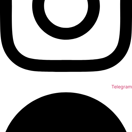
Telegram