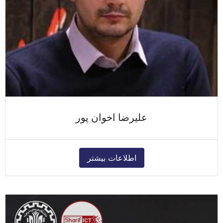
علیرضا اخوان پور
اطلاعات بیشتر