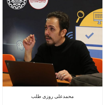
محمدعلی روزی طلب