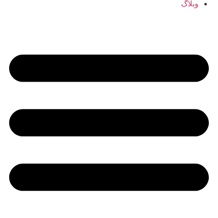
وبلاگ