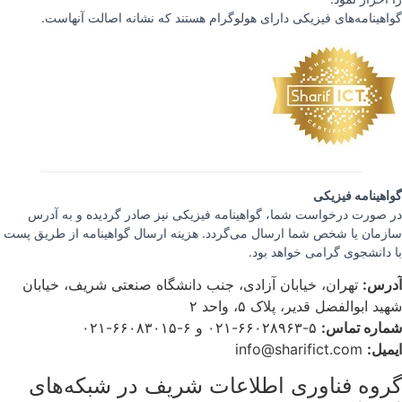
گواهینامه‌های فیزیکی دارای هولوگرام هستند که نشانه اصالت آنهاست.
گواهینامه فیزیکی
در صورت درخواست شما، گواهینامه فیزیکی نیز صادر گردیده و به آدرس
سازمان یا شخص شما ارسال می‌گردد. هزینه ارسال گواهینامه از طریق پست
با دانشجوی گرامی خواهد بود.
آدرس:
تهران، خیابان آزادی، جنب دانشگاه صنعتی شریف، خیابان
شهید ابوالفضل قدیر، پلاک ۵، واحد ۲
شماره تماس:
۵-۶۶۰۲۸۹۶۳-۰۲۱ و ۶-۶۶۰۸۳۰۱۵-۰۲۱
ایمیل:
info@sharifict.com
گروه فناوری اطلاعات شریف در شبکه‌های