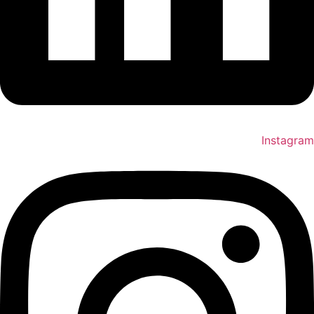
Instagram