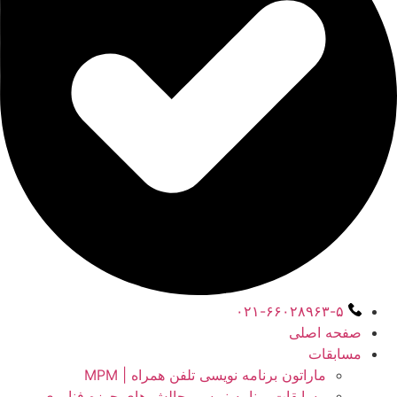
۰۲۱-۶۶۰۲۸۹۶۳-۵
صفحه اصلی
مسابقات
ماراتون برنامه نویسی تلفن همراه | MPM
مسابقات برنامه نویسی چالش های حوزه فناوری