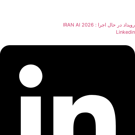
رویداد در حال اجرا :
IRAN AI 2026
Linkedin