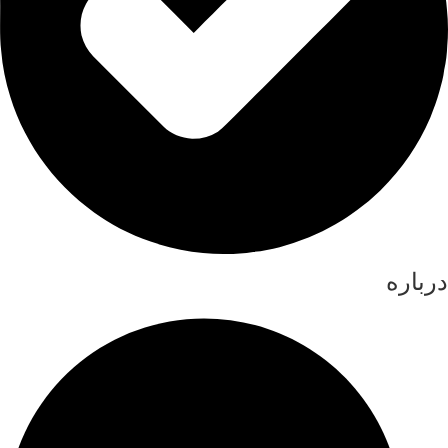
درباره