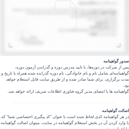
صدور گواهینامه
پس از شرکت در دوره‌ها، با تایید مدرس دوره و گذراندن آزمون دوره،
گواهینامه‌ای شامل نام و نام خانوادگی، نام دوره گذرانده شده همراه با تاریخ و
مدت برگزاری، برای شما صادر شده و از طریق سایت قابل استعلام خواهد
بود.
گواهینامه ها با امضای مدیر گروه فناوری اطلاعات شریف ارائه خواهد شد.
اصالت گواهینامه
در هر گواهینامه کدی لحاظ شده است با عنوان “کد پیگیری اختصاصی شما” که
با وارد کردن آن در بخش استعلام گواهینامه در سایت، میتوان اصالت گواهینامه
را احراز نمود.