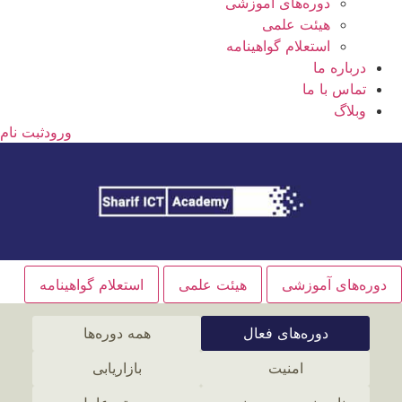
دوره‌های آموزشی
هیئت علمی
استعلام گواهینامه
درباره ما
تماس با ما
وبلاگ
ورود
ثبت نام
دوره‌های آموزشی
هیئت علمی
استعلام گواهینامه
دوره‌های فعال
همه دوره‌ها
امنیت
بازاریابی