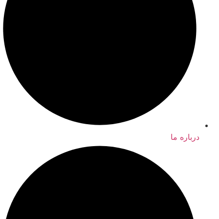
درباره ما