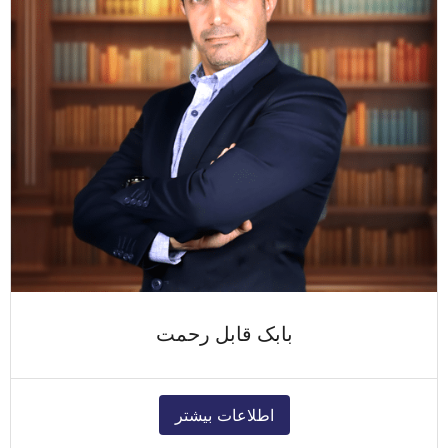
بابک قابل رحمت
اطلاعات بیشتر