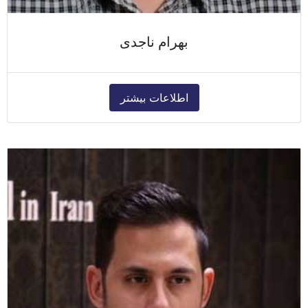
بهرام ناجدی
اطلاعات بیشتر