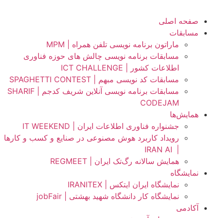
صفحه اصلی
مسابقات
ماراتون برنامه نویسی تلفن همراه | MPM
مسابقات برنامه نویسی چالش های حوزه فناوری
اطلاعات کشور | ICT CHALLENGE
مسابقات کد نویسی مبهم | SPAGHETTI CONTEST
مسابقات برنامه نویسی آنلاین شریف کدجم | SHARIF
CODEJAM
همایش‌ها
جشنواره فناوری اطلاعات ایران | IT WEEKEND
رویداد کاربرد هوش مصنوعی در صنایع و کسب و کارها
IRAN AI
|
همایش سالانه رگ‌تک ایران | REGMEET
نمایشگاه
نمایشگاه ایران ایتکس | IRANITEX
نمایشگاه کار دانشگاه شهید بهشتی | jobFair
آکادمی