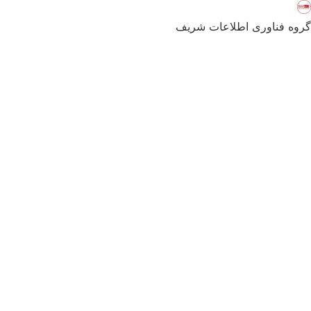
گروه فناوری اطلاعات شریف