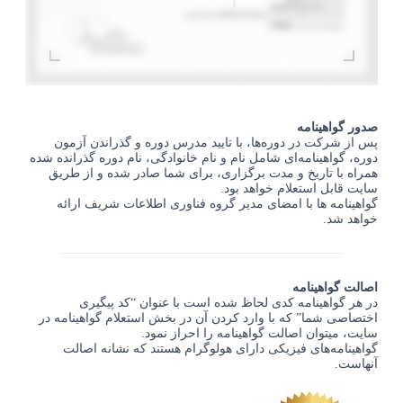
صدور گواهینامه
پس از شرکت در دوره‌ها، با تایید مدرس دوره و گذراندن آزمون
دوره، گواهینامه‌ای شامل نام و نام خانوادگی، نام دوره گذرانده شده
همراه با تاریخ و مدت برگزاری، برای شما صادر شده و از طریق
سایت قابل استعلام خواهد بود.
گواهینامه ها با امضای مدیر گروه فناوری اطلاعات شریف ارائه
خواهد شد.
اصالت گواهینامه
در هر گواهینامه کدی لحاظ شده است با عنوان “کد پیگیری
اختصاصی شما” که با وارد کردن آن در بخش استعلام گواهینامه در
سایت، میتوان اصالت گواهینامه را احراز نمود.
گواهینامه‌های فیزیکی دارای هولوگرام هستند که نشانه اصالت
آنهاست.