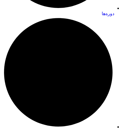
دوره‌ها