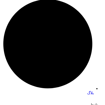
بلاگ
رویدادها