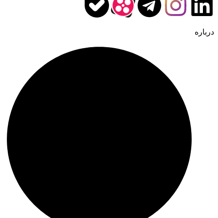
درباره