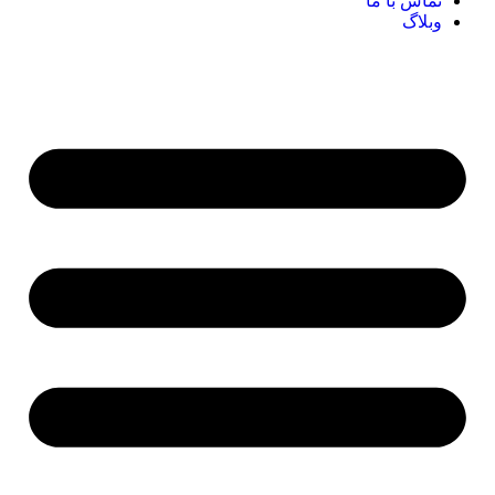
تماس با ما
وبلاگ