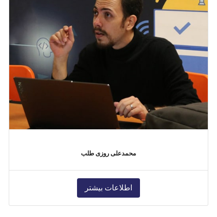
محمدعلی روزی طلب
اطلاعات بیشتر