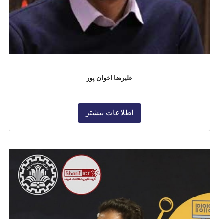
علیرضا اخوان پور
اطلاعات بیشتر