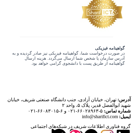
گواهینامه فیزیکی
در صورت درخواست شما، گواهینامه فیزیکی نیز صادر گردیده و به
آدرس سازمان یا شخص شما ارسال می‌گردد. هزینه ارسال
گواهینامه از طریق پست با دانشجوی گرامی خواهد بود.
آدرس:
تهران، خیابان آزادی، جنب دانشگاه صنعتی شریف، خیابان
شهید ابوالفضل قدیر، پلاک ۵، واحد ۲
شماره تماس:
۵-۶۶۰۲۸۹۶۳-۰۲۱ و ۶-۶۶۰۸۳۰۱۵-۰۲۱
ایمیل:
info@sharifict.com
گروه فناوری اطلاعات شریف در شبکه‌های اجتماعی