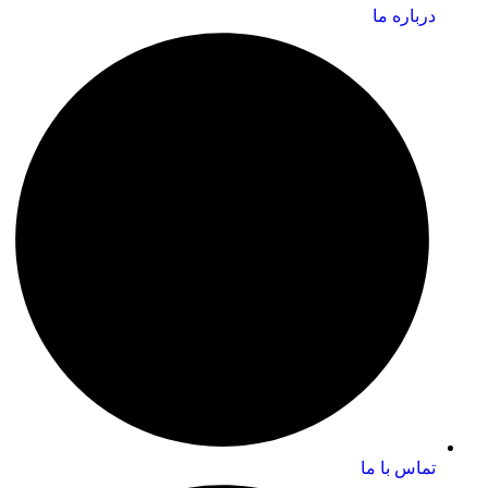
درباره ما
تماس با ما