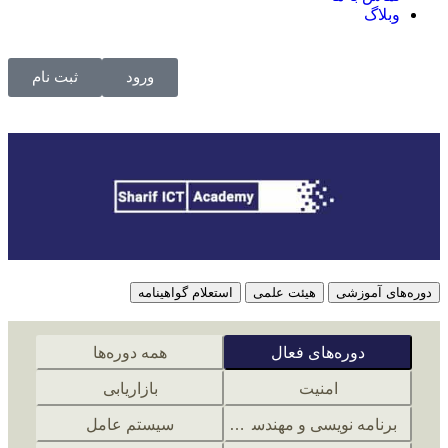
وبلاگ
ورود
ثبت نام
دوره‌های آموزشی
هیئت علمی
استعلام گواهینامه
دوره‌های فعال
همه دوره‌ها
امنیت
بازاریابی
برنامه نویسی و مهندسی نرم افزار
سیستم عامل