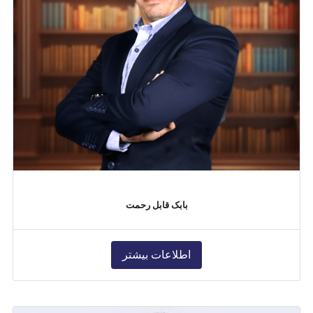
بابک قابل رحمت
اطلاعات بیشتر