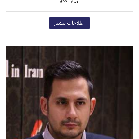
بهرام ناجدی
اطلاعات بیشتر