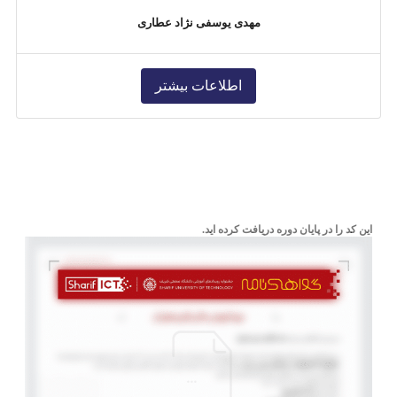
مهدی یوسفی نژاد عطاری
اطلاعات بیشتر
این کد را در پایان دوره دریافت کرده اید.