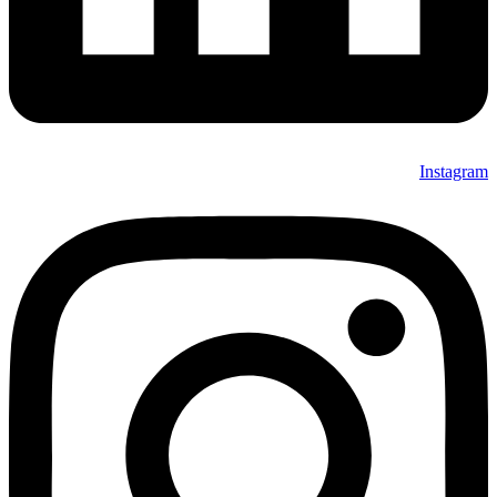
Instagram