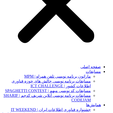
صفحه اصلی
مسابقات
ماراتون برنامه نویسی تلفن همراه | MPM
مسابقات برنامه نویسی چالش های حوزه فناوری
اطلاعات کشور | ICT CHALLENGE
مسابقات کد نویسی مبهم | SPAGHETTI CONTEST
مسابقات برنامه نویسی آنلاین شریف کدجم | SHARIF
CODEJAM
همایش‌ها
جشنواره فناوری اطلاعات ایران | IT WEEKEND