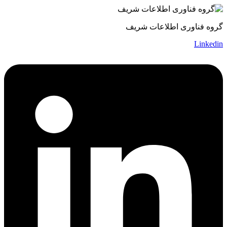
گروه فناوری اطلاعات شریف
Linkedin