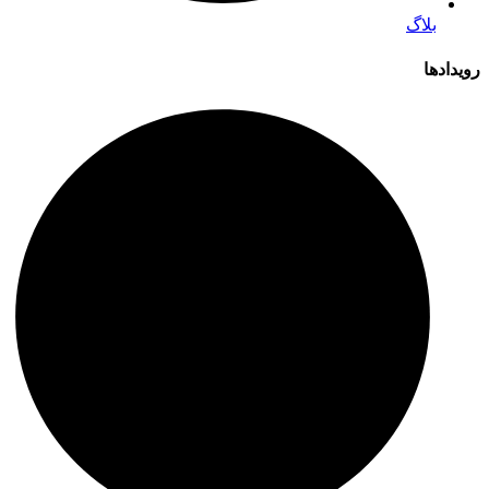
بلاگ
رویدادها