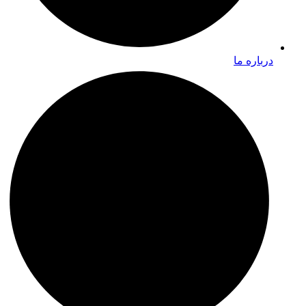
درباره ما