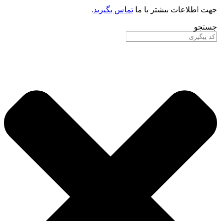
جهت اطلاعات بیشتر با ما
تماس بگیرید
.
جستجو