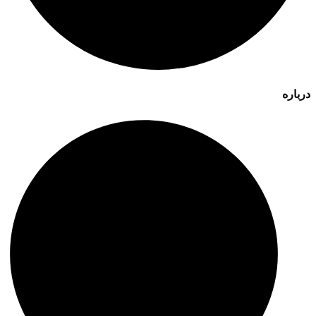
درباره