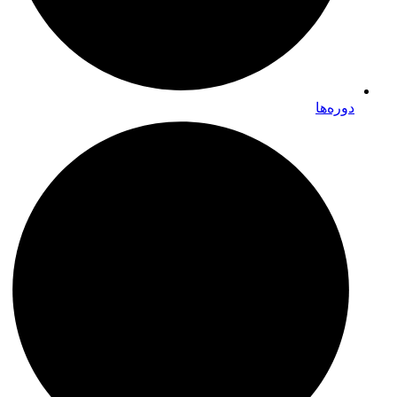
دوره‌ها