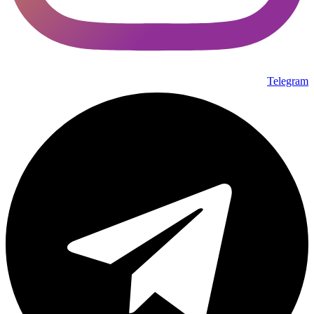
Telegram