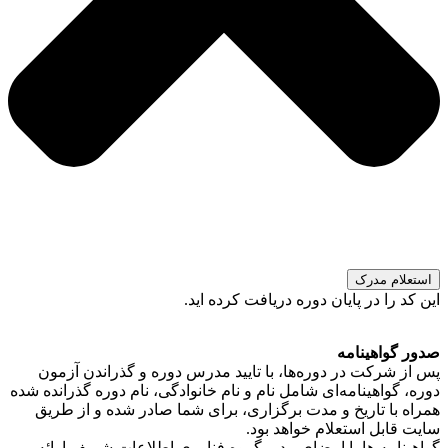
استعلام مدرک
این کد را در پایان دوره دریافت کرده اید.
صدور گواهینامه
پس از شرکت در دوره‌ها، با تایید مدرس دوره و گذراندن آزمون
دوره، گواهینامه‌ای شامل نام و نام خانوادگی، نام دوره گذرانده شده
همراه با تاریخ و مدت برگزاری، برای شما صادر شده و از طریق
سایت قابل استعلام خواهد بود.
گواهینامه ها با امضای مدیر گروه فناوری اطلاعات شریف ارائه