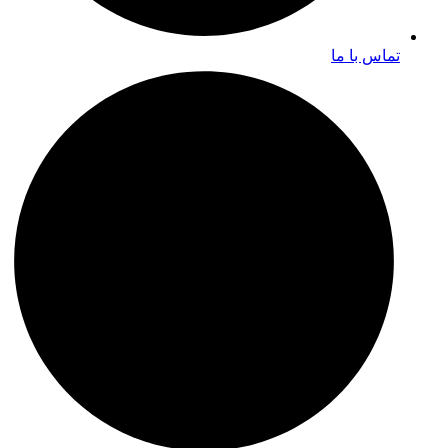
تماس با ما