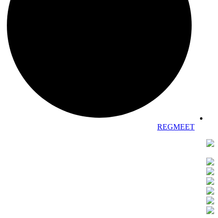
REGMEET