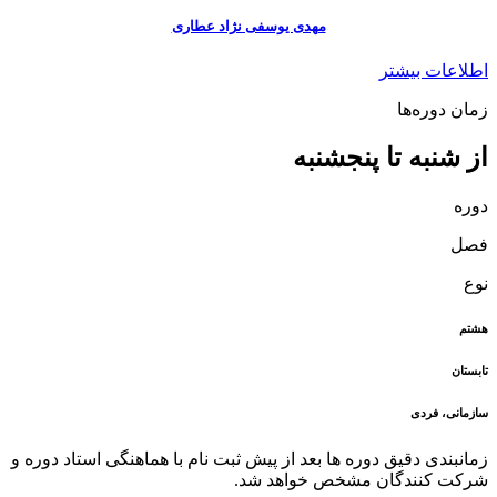
مهدی یوسفی نژاد عطاری
اطلاعات بیشتر
زمان دوره‌ها
از شنبه تا پنجشنبه
دوره
فصل
نوع
هشتم
تابستان
سازمانی، فردی
زمانبندی دقیق دوره ها بعد از پیش ثبت نام با هماهنگی استاد دوره و
شرکت کنندگان مشخص خواهد شد.