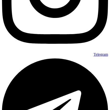
Telegram