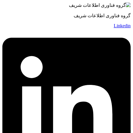
گروه فناوری اطلاعات شریف
Linkedin