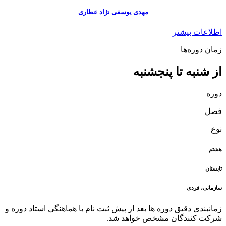
مهدی یوسفی نژاد عطاری
اطلاعات بیشتر
زمان دوره‌ها
از شنبه تا پنجشنبه
دوره
فصل
نوع
هشتم
تابستان
سازمانی، فردی
زمانبندی دقیق دوره ها بعد از پیش ثبت نام با هماهنگی استاد دوره و
شرکت کنندگان مشخص خواهد شد.