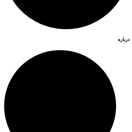
درباره