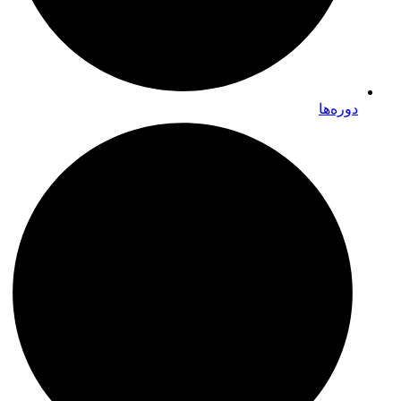
دوره‌ها