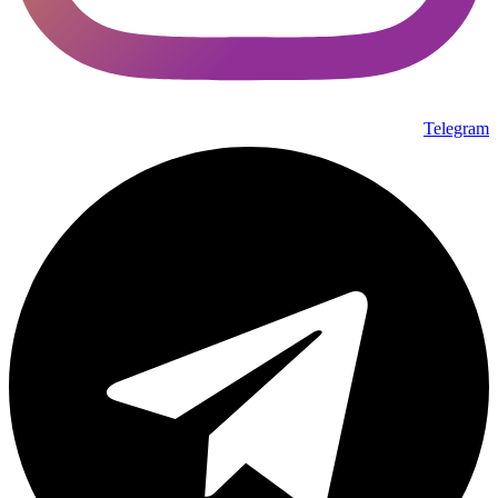
Telegram