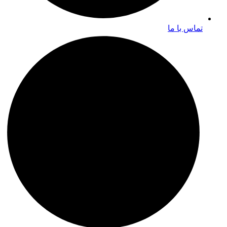
تماس با ما