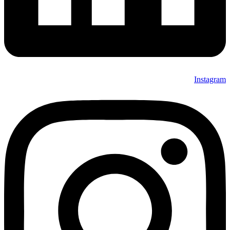
Instagram