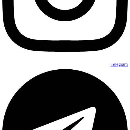
Telegram