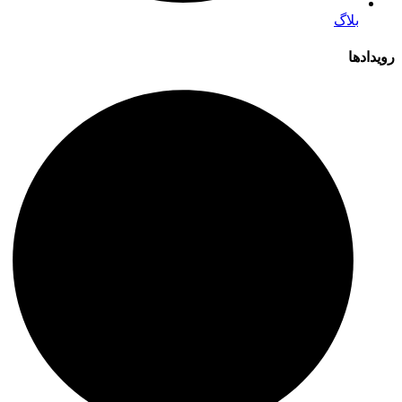
بلاگ
رویدادها