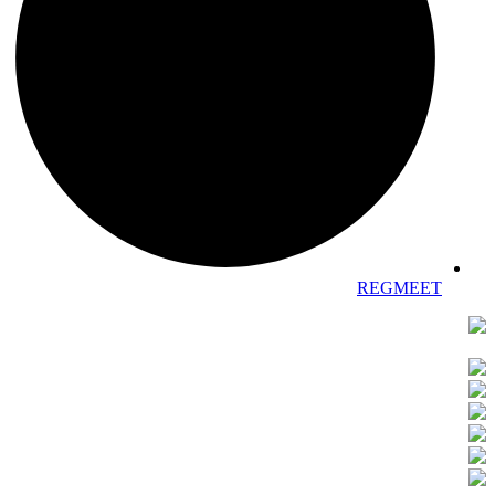
REGMEET