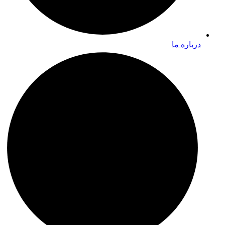
درباره ما