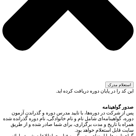
استعلام مدرک
این کد را در پایان دوره دریافت کرده اید.
صدور گواهینامه
پس از شرکت در دوره‌ها، با تایید مدرس دوره و گذراندن آزمون
دوره، گواهینامه‌ای شامل نام و نام خانوادگی، نام دوره گذرانده شده
همراه با تاریخ و مدت برگزاری، برای شما صادر شده و از طریق
سایت قابل استعلام خواهد بود.
گواهینامه ها با امضای مدیر گروه فناوری اطلاعات شریف ارائه