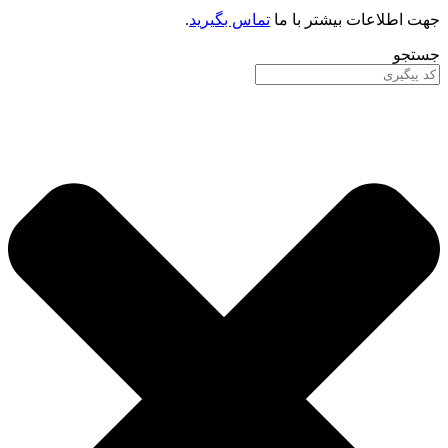
جهت اطلاعات بیشتر با ما
تماس بگیرید
.
جستجو