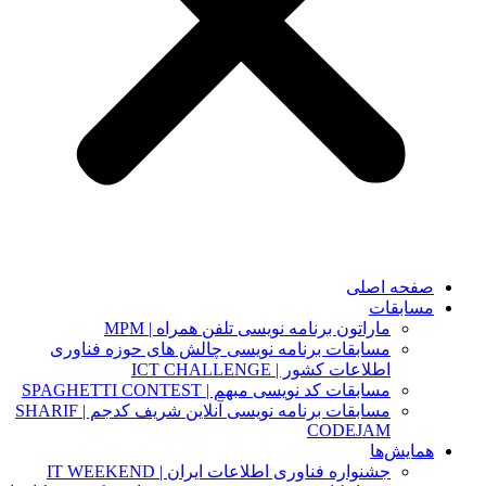
صفحه اصلی
مسابقات
ماراتون برنامه نویسی تلفن همراه | MPM
مسابقات برنامه نویسی چالش های حوزه فناوری
اطلاعات کشور | ICT CHALLENGE
مسابقات کد نویسی مبهم | SPAGHETTI CONTEST
مسابقات برنامه نویسی آنلاین شریف کدجم | SHARIF
CODEJAM
همایش‌ها
جشنواره فناوری اطلاعات ایران | IT WEEKEND