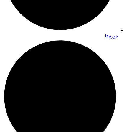
دوره‌ها