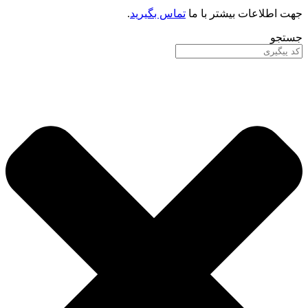
جهت اطلاعات بیشتر با ما
تماس بگیرید
.
جستجو