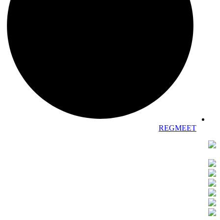
REGMEET