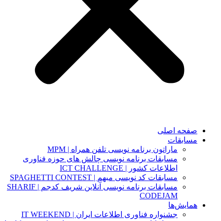
صفحه اصلی
مسابقات
ماراتون برنامه نویسی تلفن همراه | MPM
مسابقات برنامه نویسی چالش های حوزه فناوری
اطلاعات کشور | ICT CHALLENGE
مسابقات کد نویسی مبهم | SPAGHETTI CONTEST
مسابقات برنامه نویسی آنلاین شریف کدجم | SHARIF
CODEJAM
همایش‌ها
جشنواره فناوری اطلاعات ایران | IT WEEKEND