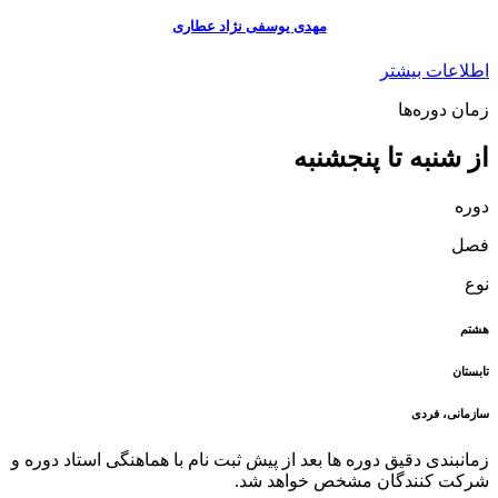
مهدی یوسفی نژاد عطاری
اطلاعات بیشتر
زمان دوره‌ها
از شنبه تا پنجشنبه
دوره
فصل
نوع
هشتم
تابستان
سازمانی، فردی
زمانبندی دقیق دوره ها بعد از پیش ثبت نام با هماهنگی استاد دوره و
شرکت کنندگان مشخص خواهد شد.