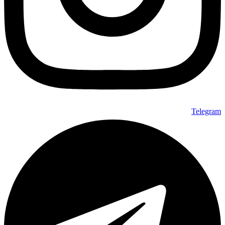
Telegram