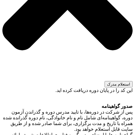
استعلام مدرک
این کد را در پایان دوره دریافت کرده اید.
صدور گواهینامه
پس از شرکت در دوره‌ها، با تایید مدرس دوره و گذراندن آزمون
دوره، گواهینامه‌ای شامل نام و نام خانوادگی، نام دوره گذرانده شده
همراه با تاریخ و مدت برگزاری، برای شما صادر شده و از طریق
سایت قابل استعلام خواهد بود.
گواهینامه ها با امضای مدیر گروه فناوری اطلاعات شریف ارائه