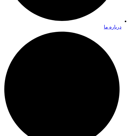
درباره ما