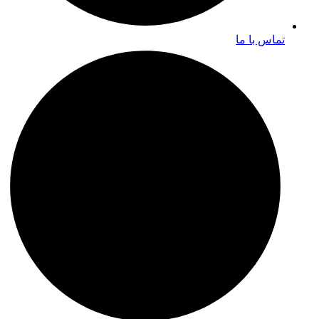
تماس با ما