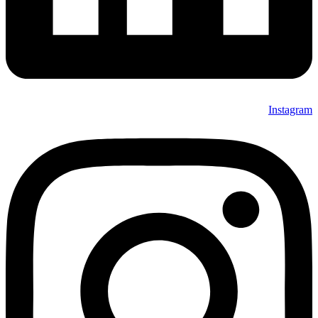
Instagram