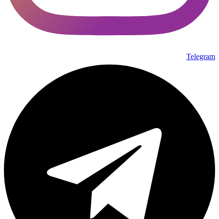
Telegram