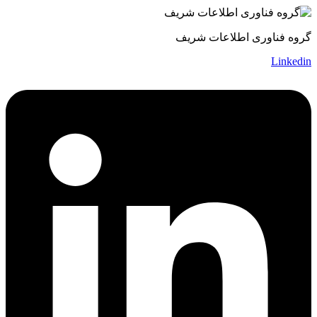
گروه فناوری اطلاعات شریف
Linkedin