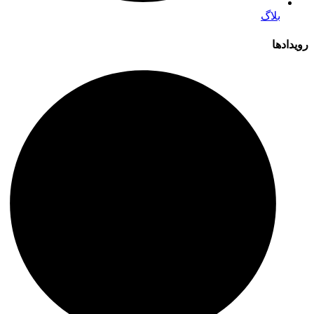
بلاگ
رویدادها