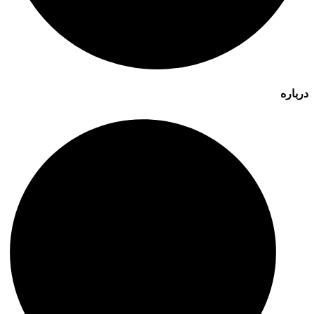
درباره