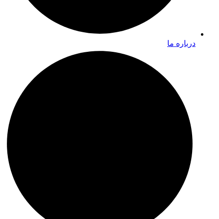
درباره ما