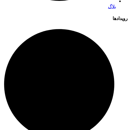
بلاگ
رویدادها