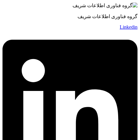
گروه فناوری اطلاعات شریف
Linkedin