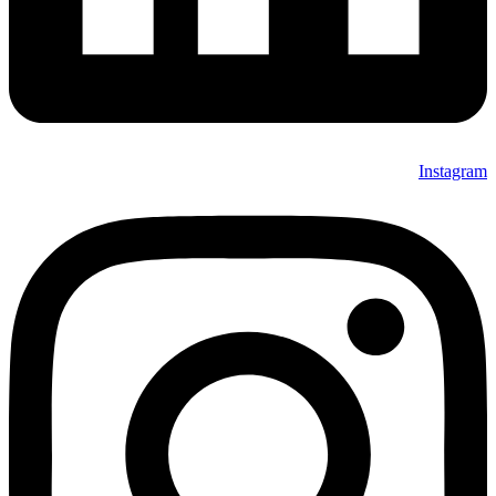
Instagram