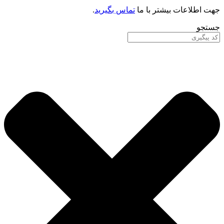
جهت اطلاعات بیشتر با ما
تماس بگیرید
.
جستجو