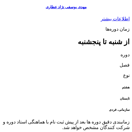
مهدی یوسفی نژاد عطاری
اطلاعات بیشتر
زمان دوره‌ها
از شنبه تا پنجشنبه
دوره
فصل
نوع
هشتم
تابستان
سازمانی، فردی
زمانبندی دقیق دوره ها بعد از پیش ثبت نام با هماهنگی استاد دوره و
شرکت کنندگان مشخص خواهد شد.