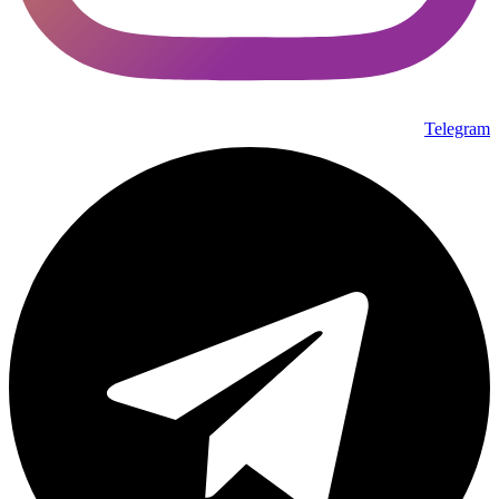
Telegram