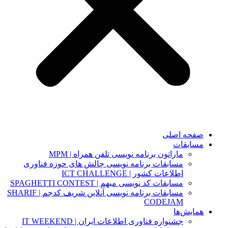
صفحه اصلی
مسابقات
ماراتون برنامه نویسی تلفن همراه | MPM
مسابقات برنامه نویسی چالش های حوزه فناوری
اطلاعات کشور | ICT CHALLENGE
مسابقات کد نویسی مبهم | SPAGHETTI CONTEST
مسابقات برنامه نویسی آنلاین شریف کدجم | SHARIF
CODEJAM
همایش‌ها
جشنواره فناوری اطلاعات ایران | IT WEEKEND