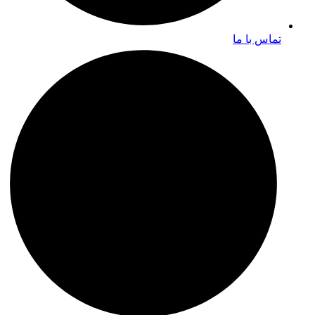
تماس با ما