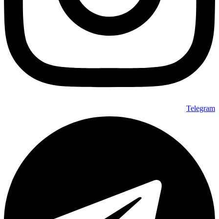
Telegram