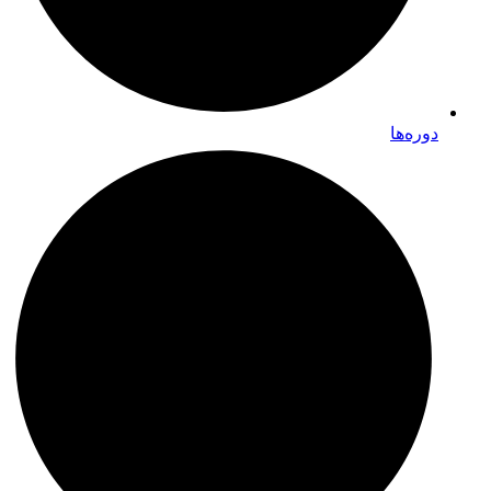
دوره‌ها