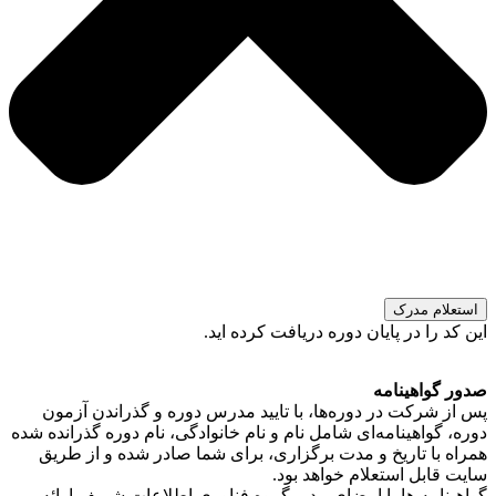
استعلام مدرک
این کد را در پایان دوره دریافت کرده اید.
صدور گواهینامه
پس از شرکت در دوره‌ها، با تایید مدرس دوره و گذراندن آزمون
دوره، گواهینامه‌ای شامل نام و نام خانوادگی، نام دوره گذرانده شده
همراه با تاریخ و مدت برگزاری، برای شما صادر شده و از طریق
سایت قابل استعلام خواهد بود.
گواهینامه ها با امضای مدیر گروه فناوری اطلاعات شریف ارائه