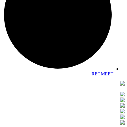
REGMEET