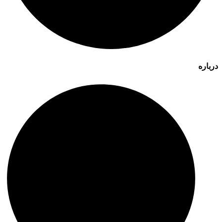
درباره