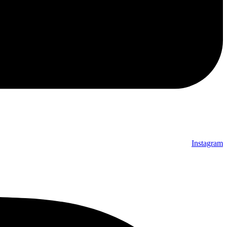
Instagram