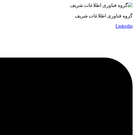
گروه فناوری اطلاعات شریف
Linkedin