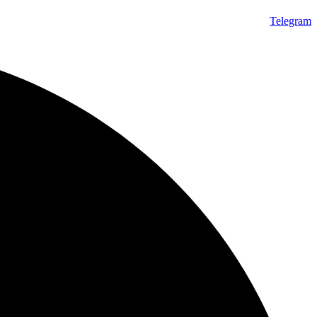
Telegram