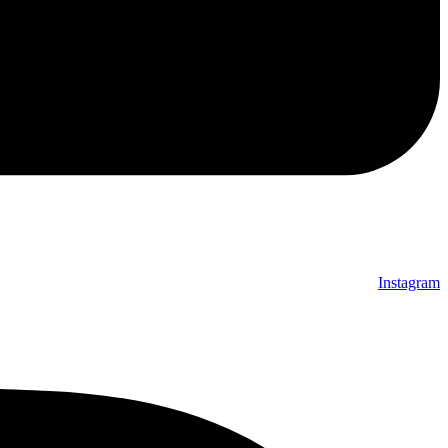
Instagram