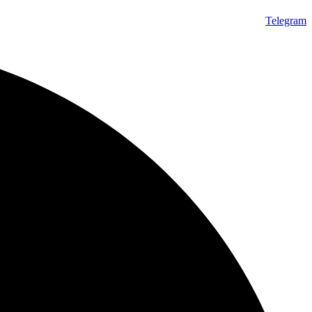
Telegram