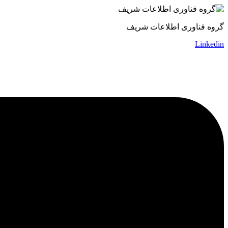
گروه فناوری اطلاعات شریف
Linkedin