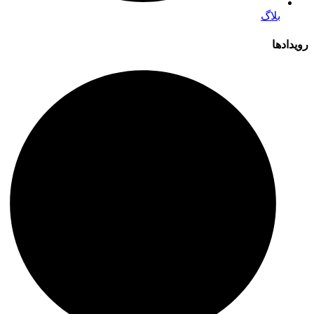
بلاگ
رویدادها