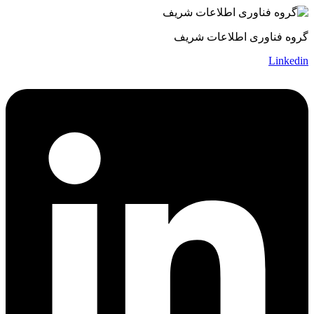
گروه فناوری اطلاعات شریف
Linkedin