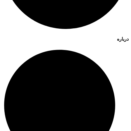
درباره