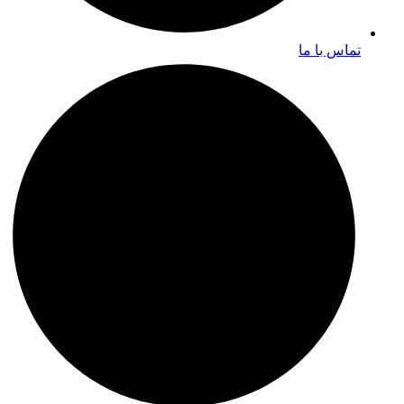
تماس با ما