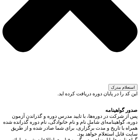
استعلام مدرک
این کد را در پایان دوره دریافت کرده اید.
صدور گواهینامه
پس از شرکت در دوره‌ها، با تایید مدرس دوره و گذراندن آزمون
دوره، گواهینامه‌ای شامل نام و نام خانوادگی، نام دوره گذرانده شده
همراه با تاریخ و مدت برگزاری، برای شما صادر شده و از طریق
سایت قابل استعلام خواهد بود.
گواهینامه ها با امضای مدیر گروه فناوری اطلاعات شریف ارائه