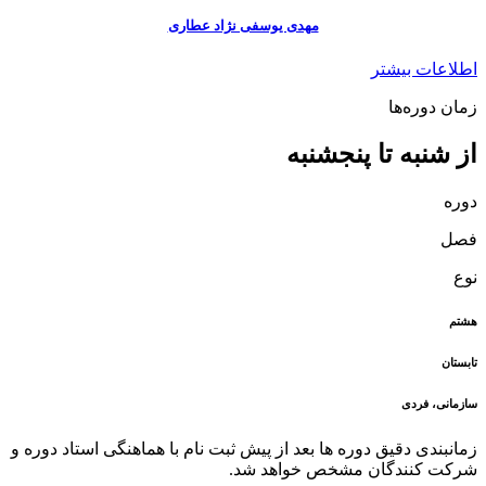
مهدی یوسفی نژاد عطاری
اطلاعات بیشتر
زمان دوره‌ها
از شنبه تا پنجشنبه
دوره
فصل
نوع
هشتم
تابستان
سازمانی، فردی
زمانبندی دقیق دوره ها بعد از پیش ثبت نام با هماهنگی استاد دوره و
شرکت کنندگان مشخص خواهد شد.