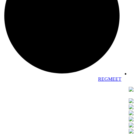
REGMEET