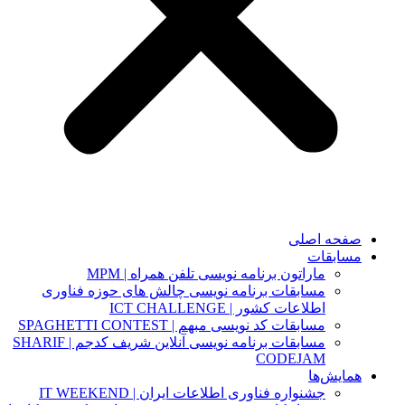
صفحه اصلی
مسابقات
ماراتون برنامه نویسی تلفن همراه | MPM
مسابقات برنامه نویسی چالش های حوزه فناوری
اطلاعات کشور | ICT CHALLENGE
مسابقات کد نویسی مبهم | SPAGHETTI CONTEST
مسابقات برنامه نویسی آنلاین شریف کدجم | SHARIF
CODEJAM
همایش‌ها
جشنواره فناوری اطلاعات ایران | IT WEEKEND