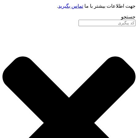
جهت اطلاعات بیشتر با ما
تماس بگیرید
.
جستجو