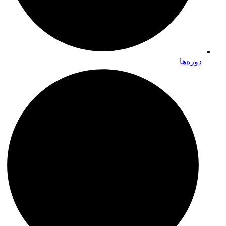
دوره‌ها