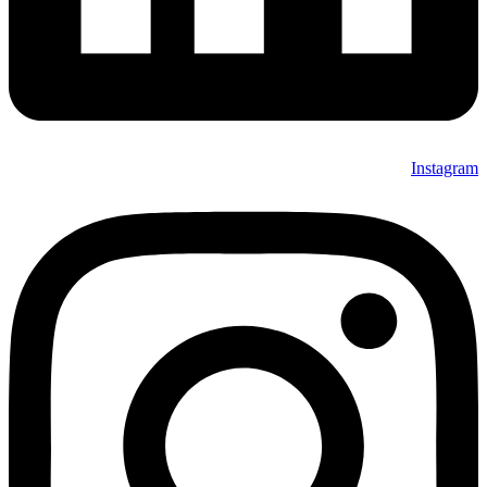
Instagram