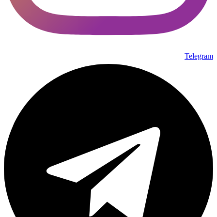
Telegram