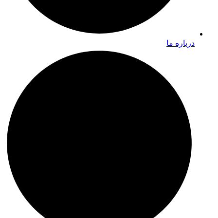
درباره ما