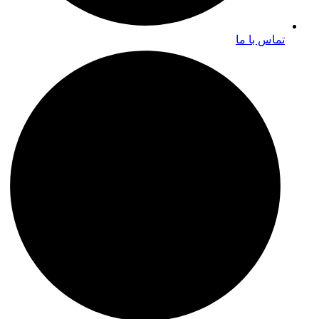
تماس با ما