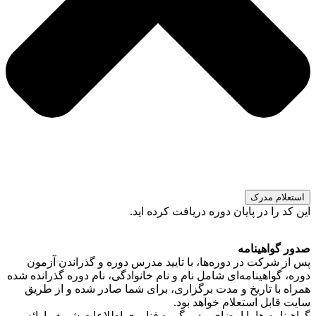
استعلام مدرک
این کد را در پایان دوره دریافت کرده اید.
صدور گواهینامه
پس از شرکت در دوره‌ها، با تایید مدرس دوره و گذراندن آزمون
دوره، گواهینامه‌ای شامل نام و نام خانوادگی، نام دوره گذرانده شده
همراه با تاریخ و مدت برگزاری، برای شما صادر شده و از طریق
سایت قابل استعلام خواهد بود.
گواهینامه ها با امضای مدیر گروه فناوری اطلاعات شریف ارائه