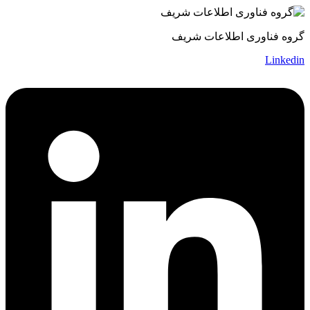
گروه فناوری اطلاعات شریف
Linkedin