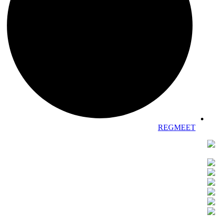
REGMEET