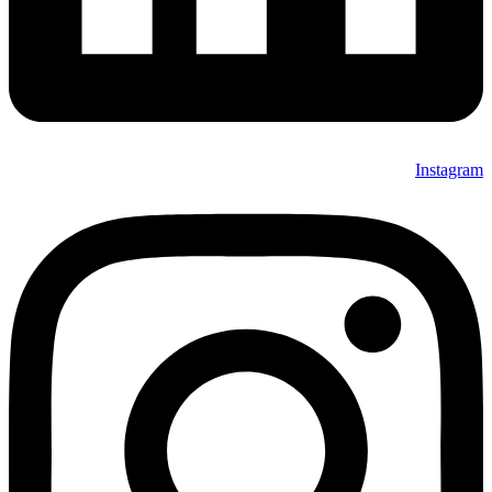
Instagram