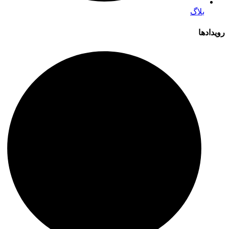
بلاگ
رویدادها