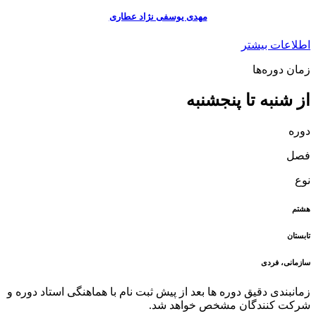
مهدی یوسفی نژاد عطاری
اطلاعات بیشتر
زمان دوره‌ها
از شنبه تا پنجشنبه
دوره
فصل
نوع
هشتم
تابستان
سازمانی، فردی
زمانبندی دقیق دوره ها بعد از پیش ثبت نام با هماهنگی استاد دوره و
شرکت کنندگان مشخص خواهد شد.