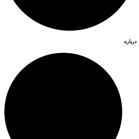
درباره