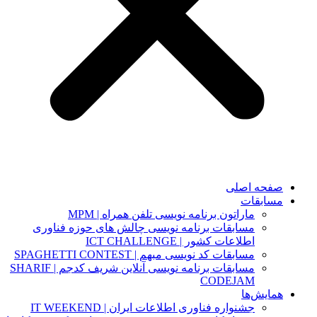
صفحه اصلی
مسابقات
ماراتون برنامه نویسی تلفن همراه | MPM
مسابقات برنامه نویسی چالش های حوزه فناوری
اطلاعات کشور | ICT CHALLENGE
مسابقات کد نویسی مبهم | SPAGHETTI CONTEST
مسابقات برنامه نویسی آنلاین شریف کدجم | SHARIF
CODEJAM
همایش‌ها
جشنواره فناوری اطلاعات ایران | IT WEEKEND