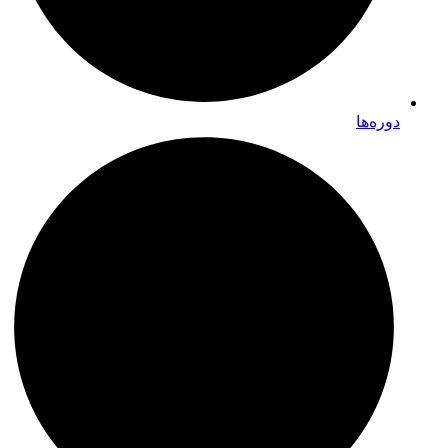
دوره‌ها