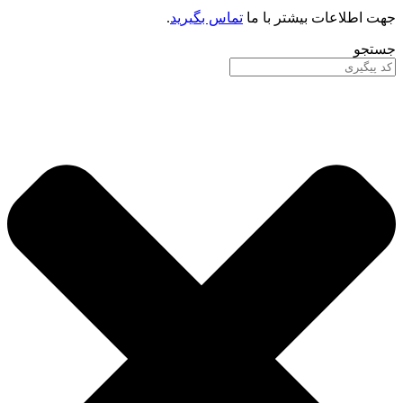
جهت اطلاعات بیشتر با ما
تماس بگیرید
.
جستجو