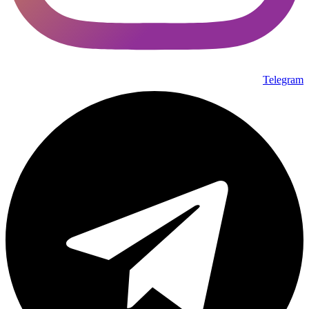
Telegram