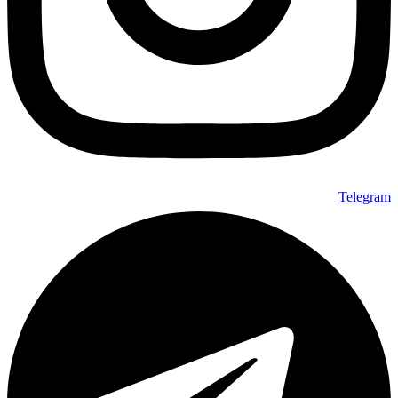
Telegram