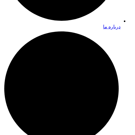
درباره ما