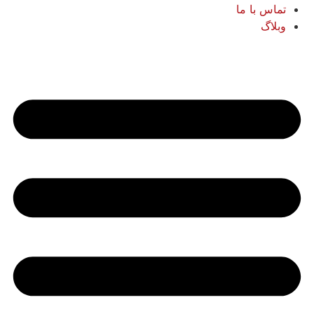
تماس با ما
وبلاگ