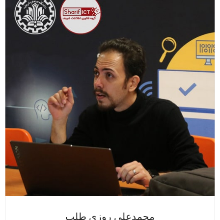
محمدعلی روزی طلب