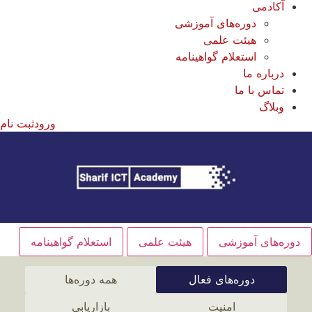
آکادمی
دوره‌های آموزشی
هیئت علمی
استعلام گواهینامه
درباره ما
تماس با ما
وبلاگ
ورود
ثبت نام
دوره‌های آموزشی
هیئت علمی
استعلام گواهینامه
دوره‌های فعال
همه دوره‌ها
امنیت
بازاریابی