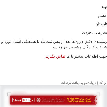
نوع
هشتم
تابستان
سازمانی، فردی
زمانبندی دقیق دوره ها بعد از پیش ثبت نام با هماهنگی استاد دوره و
شرکت کنندگان مشخص خواهد شد.
جهت اطلاعات بیشتر با ما
تماس بگیرید
.
این کد را در پایان دوره دریافت کرده اید.