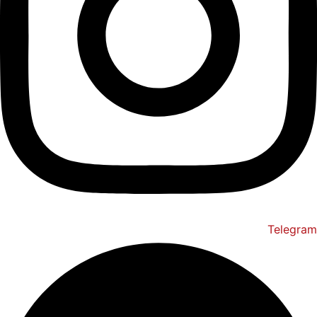
Telegram