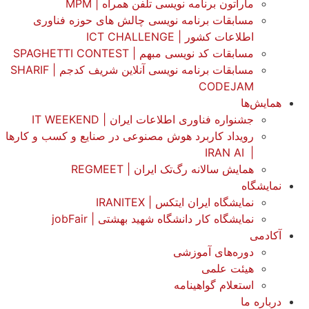
ماراتون برنامه نویسی تلفن همراه | MPM
مسابقات برنامه نویسی چالش های حوزه فناوری
اطلاعات کشور | ICT CHALLENGE
مسابقات کد نویسی مبهم | SPAGHETTI CONTEST
مسابقات برنامه نویسی آنلاین شریف کدجم | SHARIF
CODEJAM
همایش‌ها
جشنواره فناوری اطلاعات ایران | IT WEEKEND
رویداد کاربرد هوش مصنوعی در صنایع و کسب و کارها
IRAN AI
|
همایش سالانه رگ‌تک ایران | REGMEET
نمایشگاه
نمایشگاه ایران ایتکس | IRANITEX
نمایشگاه کار دانشگاه شهید بهشتی | jobFair
آکادمی
دوره‌های آموزشی
هیئت علمی
استعلام گواهینامه
درباره ما