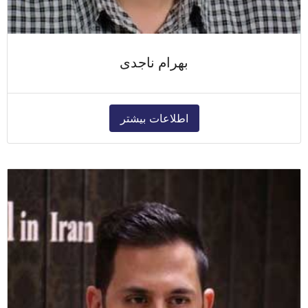
بهرام ناجدی
اطلاعات بیشتر