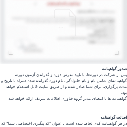
صدور گواهینامه
پس از شرکت در دوره‌ها، با تایید مدرس دوره و گذراندن آزمون دوره،
گواهینامه‌ای شامل نام و نام خانوادگی، نام دوره گذرانده شده همراه با تاریخ و
مدت برگزاری، برای شما صادر شده و از طریق سایت قابل استعلام خواهد
بود.
گواهینامه ها با امضای مدیر گروه فناوری اطلاعات شریف ارائه خواهد شد.
اصالت گواهینامه
در هر گواهینامه کدی لحاظ شده است با عنوان “کد پیگیری اختصاصی شما” که