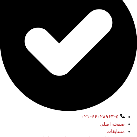
۰۲۱-۶۶۰۲۸۹۶۳-۵
صفحه اصلی
مسابقات