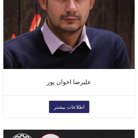
علیرضا اخوان پور
اطلاعات بیشتر