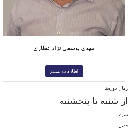
مهدی یوسفی نژاد عطاری
اطلاعات بیشتر
زمان دوره‌ها
از شنبه تا پنجشنبه
دوره
فصل