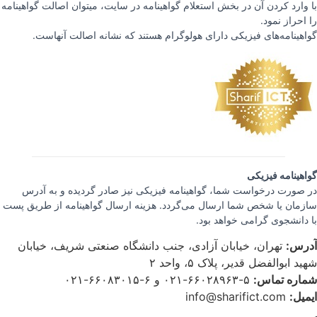
با وارد کردن آن در بخش استعلام گواهینامه در سایت، میتوان اصالت گواهینامه
را احراز نمود.
گواهینامه‌های فیزیکی دارای هولوگرام هستند که نشانه اصالت آنهاست.
گواهینامه فیزیکی
در صورت درخواست شما، گواهینامه فیزیکی نیز صادر گردیده و به آدرس
سازمان یا شخص شما ارسال می‌گردد. هزینه ارسال گواهینامه از طریق پست
با دانشجوی گرامی خواهد بود.
آدرس:
تهران، خیابان آزادی، جنب دانشگاه صنعتی شریف، خیابان
شهید ابوالفضل قدیر، پلاک ۵، واحد ۲
شماره تماس:
۵-۶۶۰۲۸۹۶۳-۰۲۱ و ۶-۶۶۰۸۳۰۱۵-۰۲۱
ایمیل:
info@sharifict.com