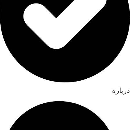
درباره