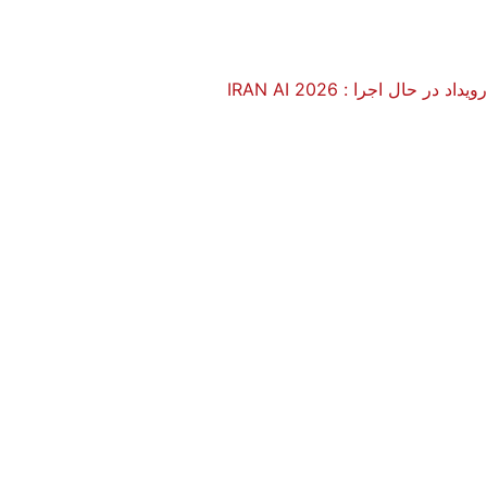
رویداد در حال اجرا :
IRAN AI 2026