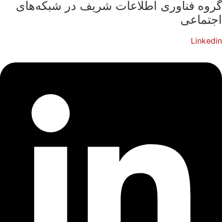
گروه فناوری اطلاعات شریف در شبکه‌های
اجتماعی
Linkedin