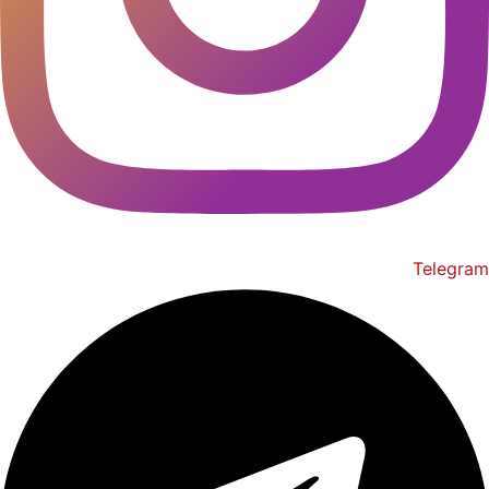
Telegram