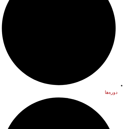
دوره‌ها