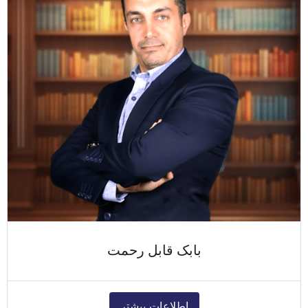
بابک قابل رحمت
اطلاعات بیشتر