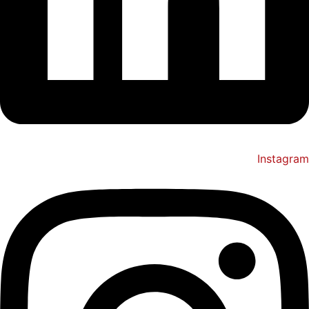
Instagram