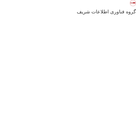
گروه فناوری اطلاعات شریف