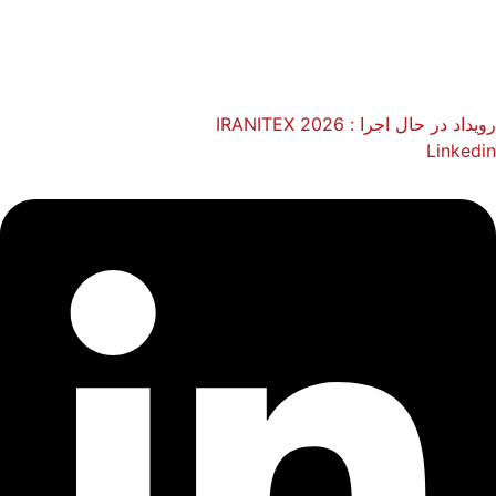
رویداد در حال اجرا :
IRANITEX 2026
Linkedin