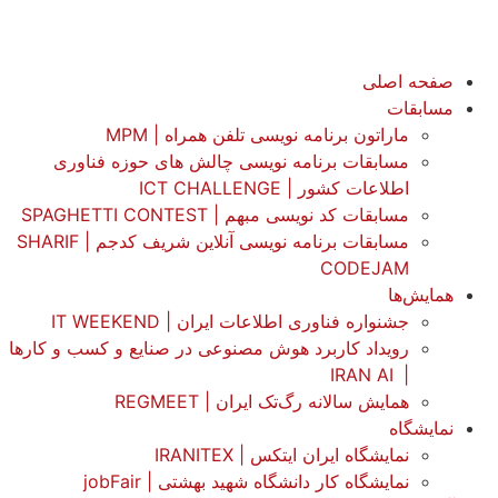
صفحه اصلی
مسابقات
ماراتون برنامه نویسی تلفن همراه | MPM
مسابقات برنامه نویسی چالش های حوزه فناوری
اطلاعات کشور | ICT CHALLENGE
مسابقات کد نویسی مبهم | SPAGHETTI CONTEST
مسابقات برنامه نویسی آنلاین شریف کدجم | SHARIF
CODEJAM
همایش‌ها
جشنواره فناوری اطلاعات ایران | IT WEEKEND
رویداد کاربرد هوش مصنوعی در صنایع و کسب و کارها
IRAN AI
|
همایش سالانه رگ‌تک ایران | REGMEET
نمایشگاه
نمایشگاه ایران ایتکس | IRANITEX
نمایشگاه کار دانشگاه شهید بهشتی | jobFair