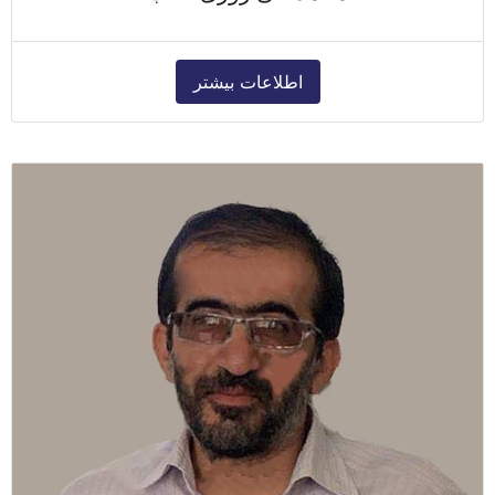
اطلاعات بیشتر