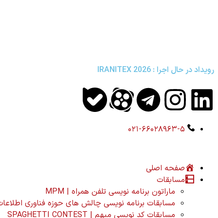
رویداد در حال اجرا :
IRANITEX 2026
۰۲۱-۶۶۰۲۸۹۶۳-۵
صفحه اصلی
مسابقات
ماراتون برنامه نویسی تلفن همراه | MPM
مسابقات برنامه نویسی چالش های حوزه فناوری اطلاعات کشور | NGE
مسابقات کد نویسی مبهم | SPAGHETTI CONTEST