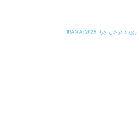
رویداد در حال اجرا :
IRAN AI 2026