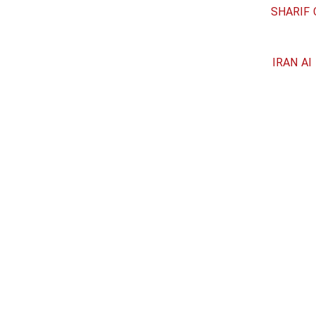
IRAN AI