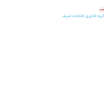
گروه فناوری اطلاعات شریف