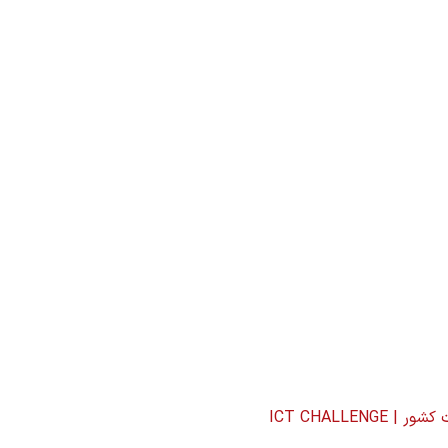
ICT CHALLE