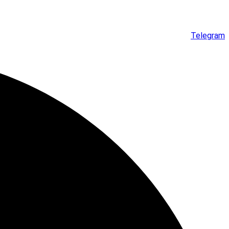
Telegram