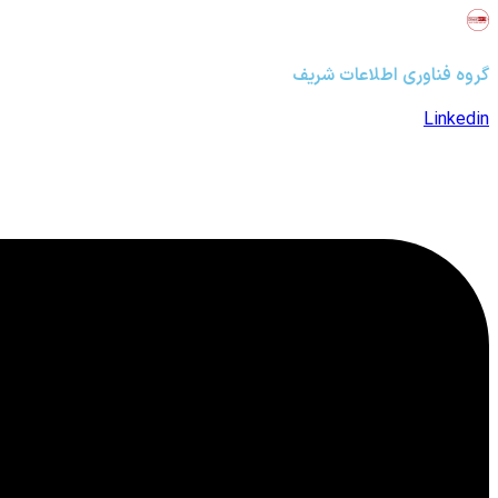
گروه فناوری اطلاعات شریف
Linkedin