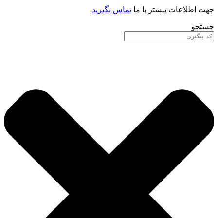
جهت اطلاعات بیشتر با ما
تماس بگیرید
.
جستجو