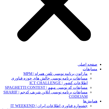
صفحه اصلی
مسابقات
ماراتون برنامه نویسی تلفن همراه | MPM
مسابقات برنامه نویسی چالش های حوزه فناوری
اطلاعات کشور | ICT CHALLENGE
مسابقات کد نویسی مبهم | SPAGHETTI CONTEST
مسابقات برنامه نویسی آنلاین شریف کدجم | SHARIF
CODEJAM
همایش‌ها
جشنواره فناوری اطلاعات ایران | IT WEEKEND