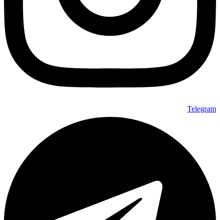
Telegram