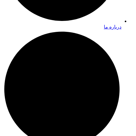
درباره ما