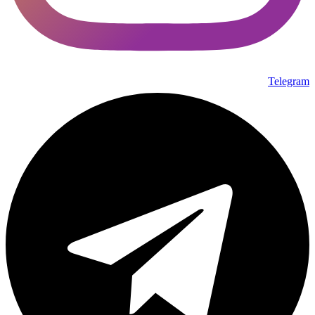
Telegram