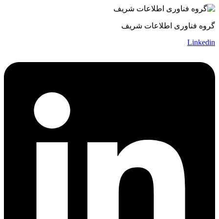
گروه فناوری اطلاعات شریف
Linkedin