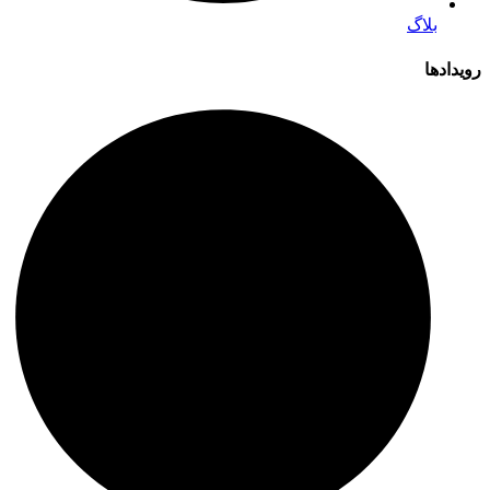
بلاگ
رویدادها