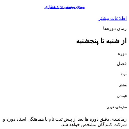
مهدی یوسفی نژاد عطاری
اطلاعات بیشتر
زمان دوره‌ها
از شنبه تا پنجشنبه
دوره
فصل
نوع
هشتم
تابستان
سازمانی، فردی
زمانبندی دقیق دوره ها بعد از پیش ثبت نام با هماهنگی استاد دوره و
شرکت کنندگان مشخص خواهد شد.