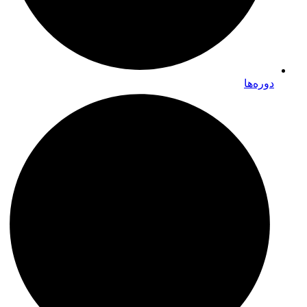
دوره‌ها