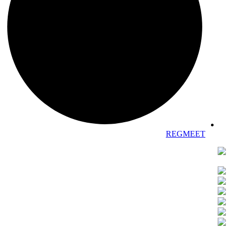
REGMEET