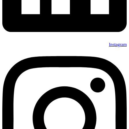
Instagram