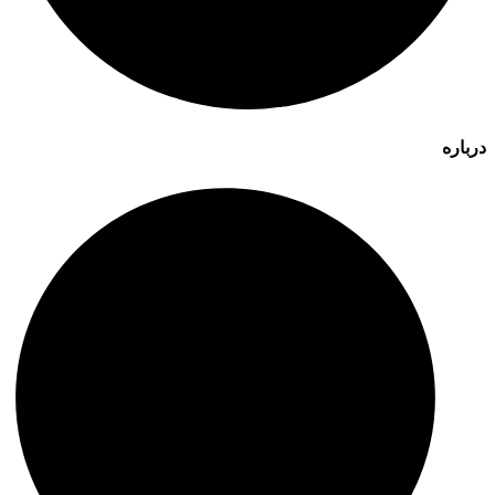
درباره