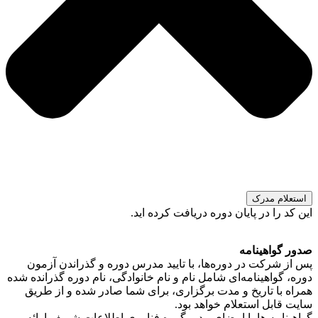
استعلام مدرک
این کد را در پایان دوره دریافت کرده اید.
صدور گواهینامه
پس از شرکت در دوره‌ها، با تایید مدرس دوره و گذراندن آزمون
دوره، گواهینامه‌ای شامل نام و نام خانوادگی، نام دوره گذرانده شده
همراه با تاریخ و مدت برگزاری، برای شما صادر شده و از طریق
سایت قابل استعلام خواهد بود.
گواهینامه ها با امضای مدیر گروه فناوری اطلاعات شریف ارائه