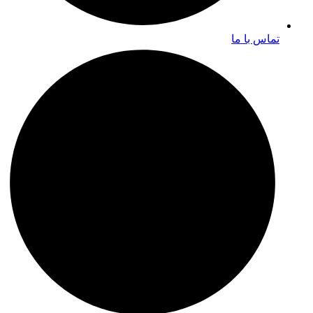
تماس با ما