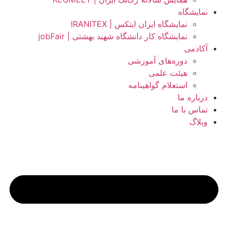
نمایشگاه
نمایشگاه ایران ایتکس | IRANITEX
نمایشگاه کار دانشگاه شهید بهشتی | jobFair
آکادمی
دوره‌های آموزشی
هیئت علمی
استعلام گواهینامه
درباره ما
تماس با ما
وبلاگ