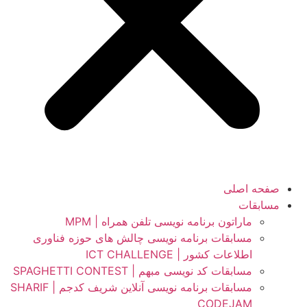
صفحه اصلی
مسابقات
ماراتون برنامه نویسی تلفن همراه | MPM
مسابقات برنامه نویسی چالش های حوزه فناوری
اطلاعات کشور | ICT CHALLENGE
مسابقات کد نویسی مبهم | SPAGHETTI CONTEST
مسابقات برنامه نویسی آنلاین شریف کدجم | SHARIF
CODEJAM