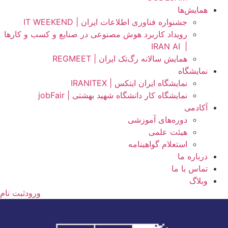
همایش‌ها
جشنواره فناوری اطلاعات ایران | IT WEEKEND
رویداد کاربرد هوش مصنوعی در صنایع و کسب و کارها
IRAN AI
|
همایش سالانه رگ‌تک ایران | REGMEET
نمایشگاه
نمایشگاه ایران ایتکس | IRANITEX
نمایشگاه کار دانشگاه شهید بهشتی | jobFair
آکادمی
دوره‌های آموزشی
هیئت علمی
استعلام گواهینامه
درباره ما
تماس با ما
وبلاگ
ورود
ثبت نام