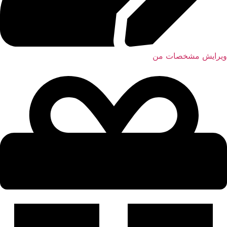
ویرایش مشخصات من