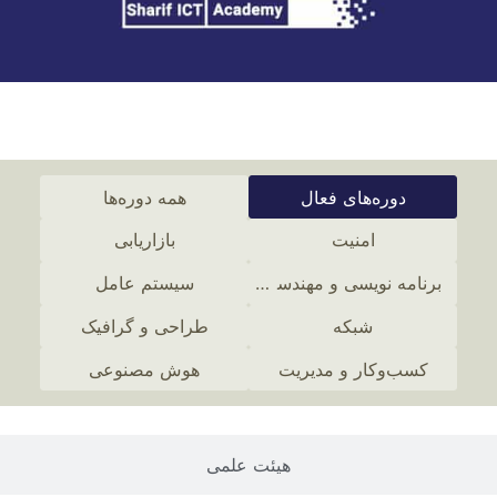
دوره‌های آموزشی
دوره‌های فعال
همه دوره‌ها
امنیت
بازاریابی
برنامه نویسی و مهندسی نرم افزار
سیستم عامل
شبکه
طراحی و گرافیک
کسب‌و‌کار و مدیریت
هوش مصنوعی
هیئت علمی