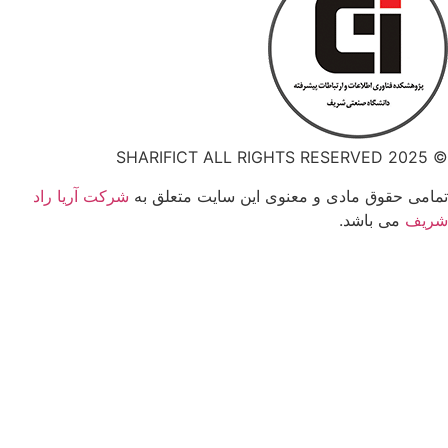
© 2025 SHARIFICT ALL RIGHTS RESERVED
تمامی حقوق مادی و معنوی این سایت متعلق به
شرکت آریا راد
شریف
می باشد.