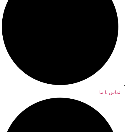
تماس با ما