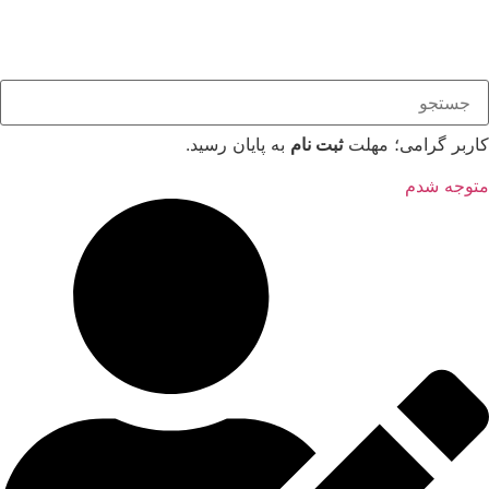
کاربر گرامی؛ مهلت
ثبت نام
به پایان رسید.
متوجه شدم