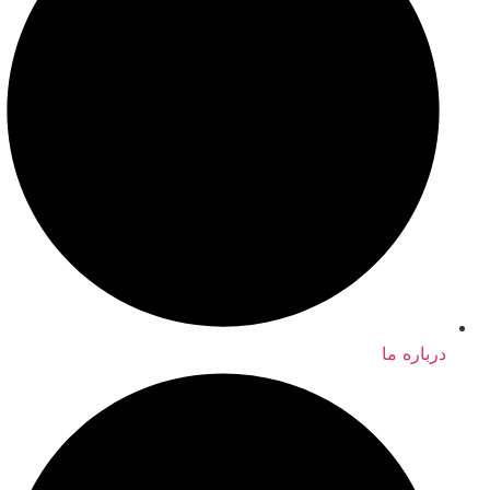
درباره ما