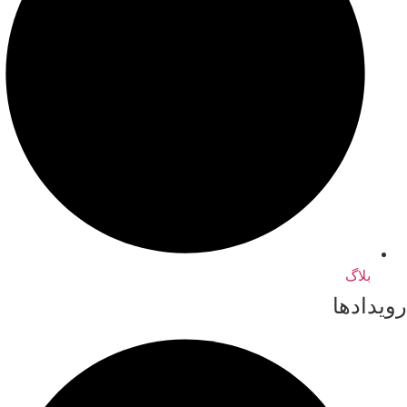
بلاگ
رویدادها