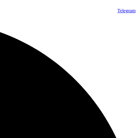
Telegram