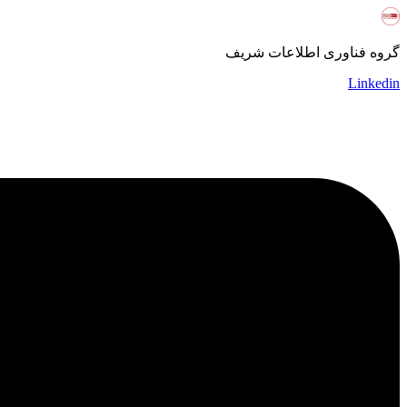
گروه فناوری اطلاعات شریف
Linkedin