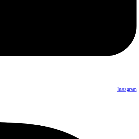
Instagram