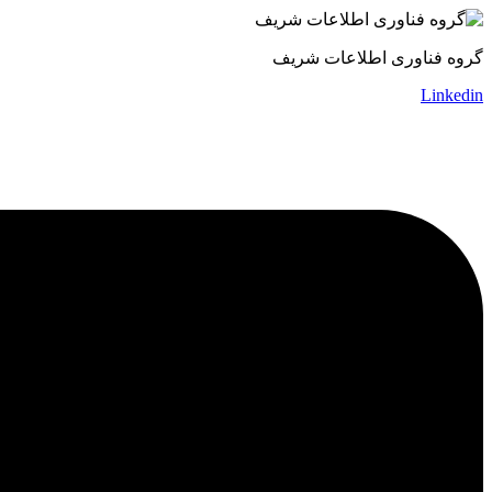
گروه فناوری اطلاعات شریف
Linkedin