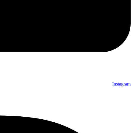
Instagram