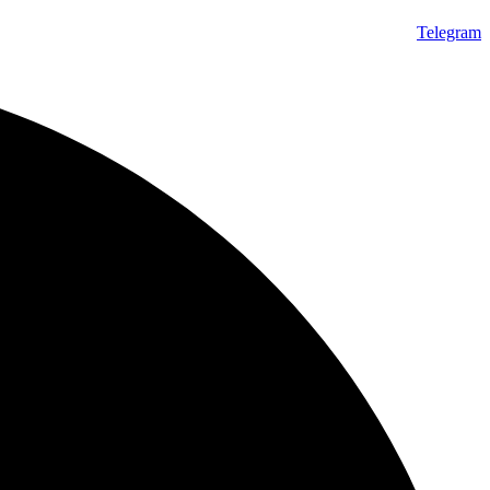
Telegram