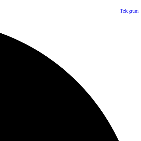
Telegram