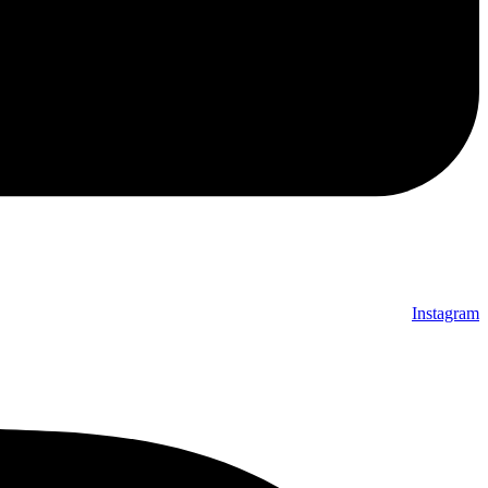
Instagram