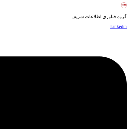
گروه فناوری اطلاعات شریف
Linkedin